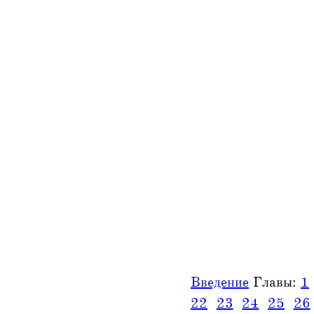
Введение
Главы:
1
22
23
24
25
26