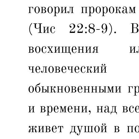
говорил пророкам
(Чис 22:8-9). В
восхищения 
человеческий
обыкновенными гр
и времени, над вс
живет душой в по