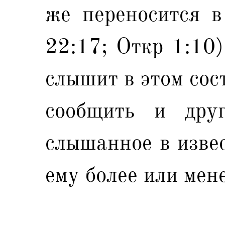
же переносится в
22:17; Откр 1:10)
слышит в этом сос
сообщить и дру
слышанное в изве
ему более или мен