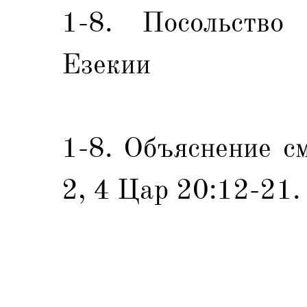
1-8. Посольство
Езекии
1-8. Объяснение с
2, 4 Цар 20:12-21.