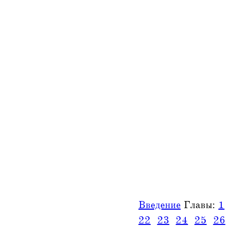
Введение
Главы:
1
22
23
24
25
26