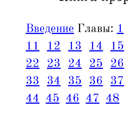
Введение
Главы:
1
11
12
13
14
15
22
23
24
25
26
33
34
35
36
37
44
45
46
47
48