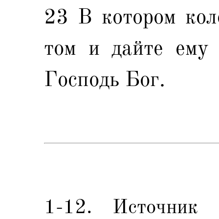
23 В котором кол
том и дайте ему 
Господь Бог.
1-12. Источник 