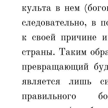
культа в нем (бого
следовательно, в 
к своей причине и
страны. Таким обр
превращающий буд
является лишь с
правильного бо