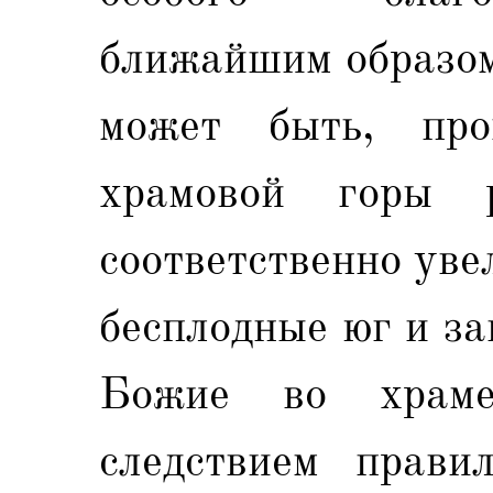
ближайшим образом
может быть, про
храмовой горы 
соответственно уве
бесплодные юг и з
Божие во храме
следствием правил