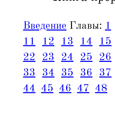
Введение
Главы:
1
11
12
13
14
15
22
23
24
25
26
33
34
35
36
37
44
45
46
47
48