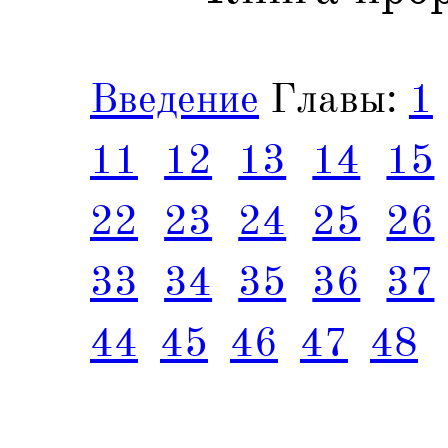
Введение
Главы:
1
11
12
13
14
15
22
23
24
25
26
33
34
35
36
37
44
45
46
47
48