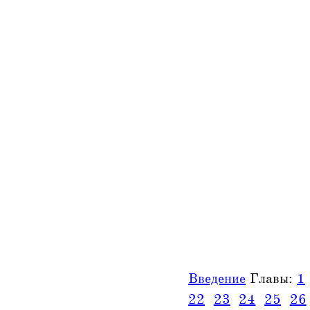
Введение
Главы:
1
22
23
24
25
26