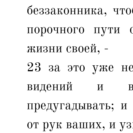
беззаконника, что
порочного пути 
жизни своей, -
23 за это уже не
видений и в
предугадывать; и
от рук ваших, и уз