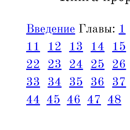
Введение
Главы:
1
11
12
13
14
15
22
23
24
25
26
33
34
35
36
37
44
45
46
47
48