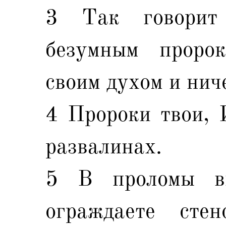
3 Так говорит
безумным пророк
своим духом и нич
4 Пророки твои, 
развалинах.
5 В проломы в
ограждаете сте