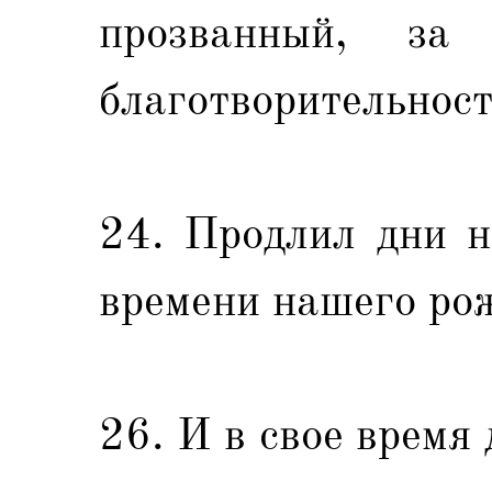
прозванный, за
благотворительнос
24. Продлил дни н
времени нашего ро
26. И в свое время 