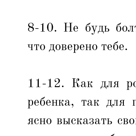
8-10. Не будь бол
что доверено тебе.
11-12. Как для р
ребенка, так для 
ясно высказать св