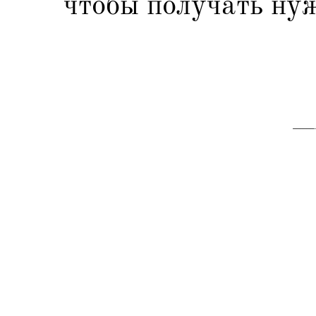
чтобы получать нуж