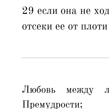
29 если она не хо
отсеки ее от плоти
Любовь между 
Премудрости; 