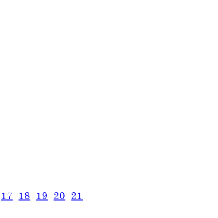
17
18
19
20
21