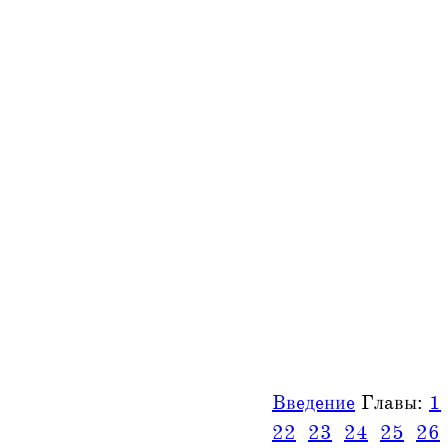
Введение
Главы:
1
22
23
24
25
26