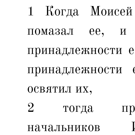
1 Когда Моисей
помазал ее, и
принадлежности е
принадлежности 
освятил их,
2 тогда приш
начальников 