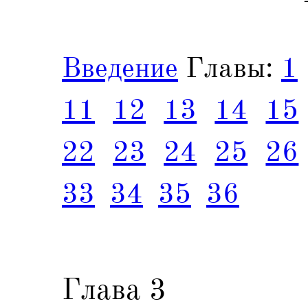
Введение
Главы:
1
11
12
13
14
15
22
23
24
25
26
33
34
35
36
Глава 3