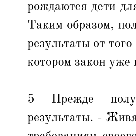
рождаются дети дл
Таким образом, по
результаты от того
котором закон уже 
5 Прежде полу
результаты. - Живя
требованиям своег