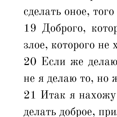
сделать оное, того
19 Доброго, котор
злое, которого не 
20 Если же делаю 
не я делаю то, но
21 Итак я нахожу 
делать доброе, пр