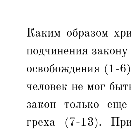
Каким образом хри
подчинения закону 
освобождения (1-6)
человек не мог быт
закон только еще
греха (7-13). Пр