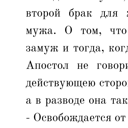
второй брак для 
мужа. О том, что
замуж и тогда, ког
Апостол не говор
действующею сторо
а в разводе она та
- Освобождается от 