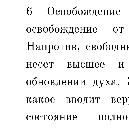
6 Освобождение
освобождение от
Напротив, свободн
несет высшее и
обновлении духа. 
какое вводит ве
состояние пол