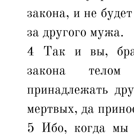
закона, и не буде
за другого мужа.
4 Так и вы, бра
закона телом
принадлежать дру
мертвых, да прино
5 Ибо, когда мы 