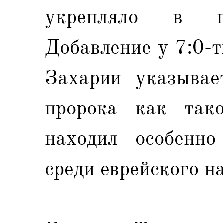
укрепляло в пр
Добавление у 7:0-
Захарии указывае
пророка как тако
находил особенно
среди еврейского н