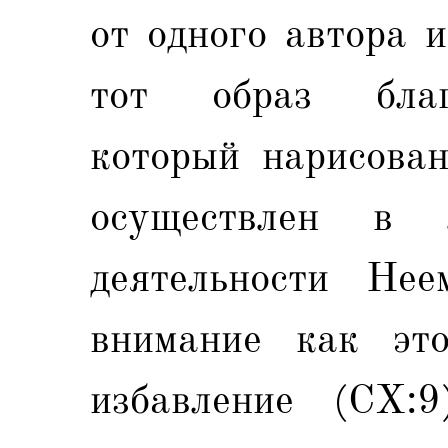
от одного автора 
тот образ благо
который нарисован
осуществлен в 
деятельности Нее
внимание как эт
избавление (CX:9