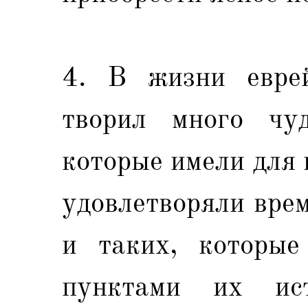
4. В жизни еврей
творил много чуд
которые имели для 
удовлетворяли вре
и таких, которые
пунктами их ис