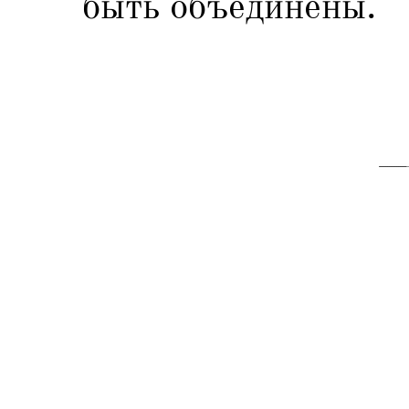
быть объединены.