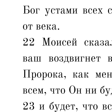
Бог устами всех 
от века.
22 Моисей сказа
ваш воздвигнет 
Пророка, как мен
всем, что Он ни бу
23 и будет, что в