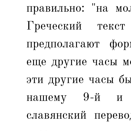
правильно: "на мо
Греческий текс
предполагают фор
еще другие часы м
эти другие часы б
нашему 9-й и 
славянский перево