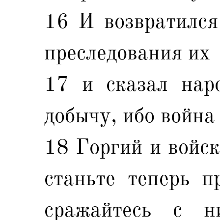
16 И возвратился
преследования их
17 и сказал наро
добычу, ибо война
18 Горгий и войск
станьте теперь п
сражайтесь с н