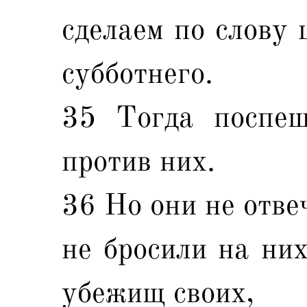
сделаем по слову 
субботнего.
35 Тогда поспеш
против них.
36 Но они не отве
не бросили на них
убежищ своих,