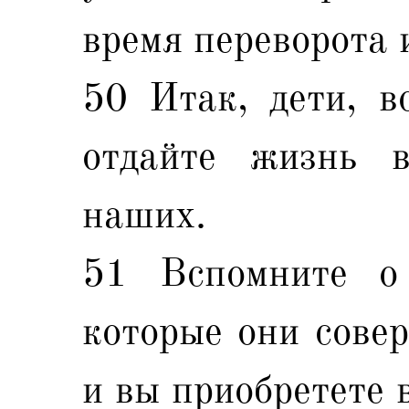
время переворота 
50 Итак, дети, в
отдайте жизнь 
наших.
51 Вспомните о
которые они совер
и вы приобретете 