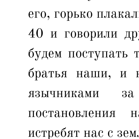
его, горько плакал
40 и говорили др
будем поступать т
братья наши, и 
язычниками 
постановления 
истребят нас с зем