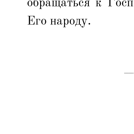
обращаться к Госп
Его народу.