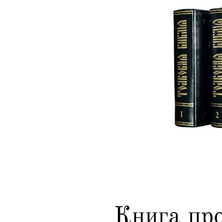
Книга пр