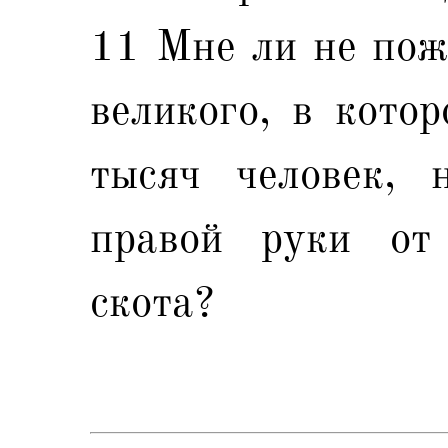
11 Мне ли не пож
великого, в котор
тысяч человек, 
правой руки от
скота?