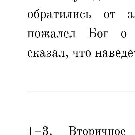
обратились от з
пожалел Бог о 
сказал, что наведе
1–3. Вторичное