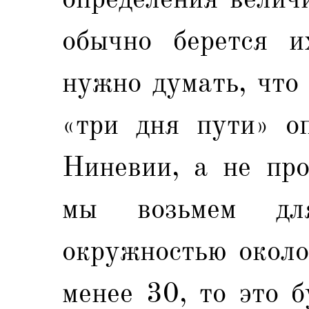
обычно берется и
нужно думать, что
«три дня пути» оп
Ниневии, а не про
мы возьмем дл
окружностью около
менее 30, то это 