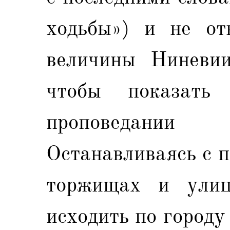
ходьбы») и не от
величины Ниневии
чтобы показать
проповедани
Останавливаясь с 
торжищах и улиц
исходить по городу