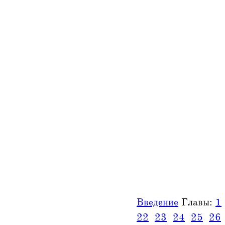
Введение
Главы:
1
22
23
24
25
26