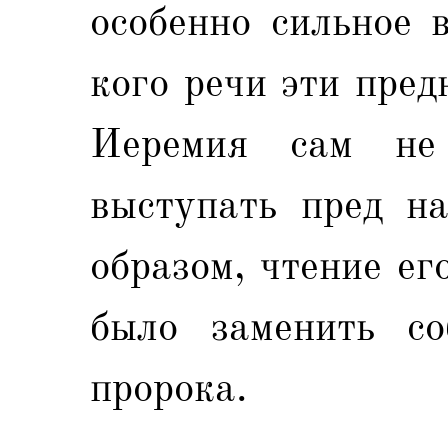
особенно сильное 
кого речи эти пред
Иеремия сам не
выступать пред на
образом, чтение е
было заменить со
пророка.