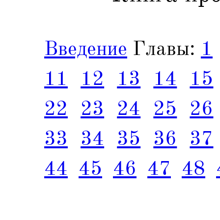
Введение
Главы:
1
11
12
13
14
15
22
23
24
25
26
33
34
35
36
37
44
45
46
47
48