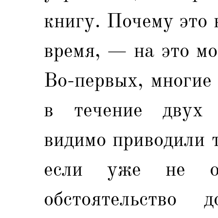
книгу. Почему это
время, — на это м
Во-первых, многие
в течение двух 
видимо приводили 
если уже не oc
обстоятельство 