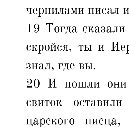
чернилами писал и
19 Тогда сказали 
скройся, ты и Ие
знал, где вы.
20 И пошли они 
свиток оставили
царского писца,