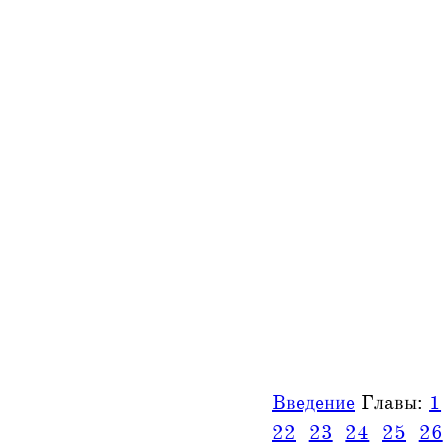
Введение
Главы:
1
22
23
24
25
26