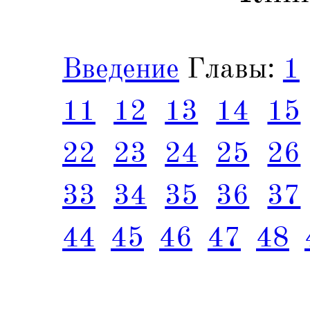
Введение
Главы:
1
11
12
13
14
15
22
23
24
25
26
33
34
35
36
37
44
45
46
47
48