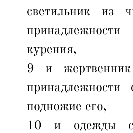
светильник из ч
принадлежности
курения,
9 и жертвенник
принадлежности 
подножие его,
10 и одежды с