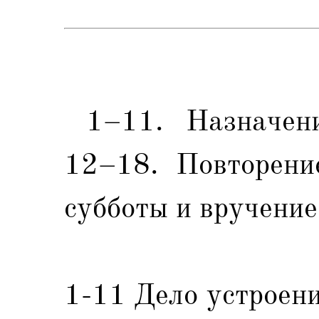
1–11. Назначени
12–18. Повторени
субботы и вручени
1-11 Дело устроен