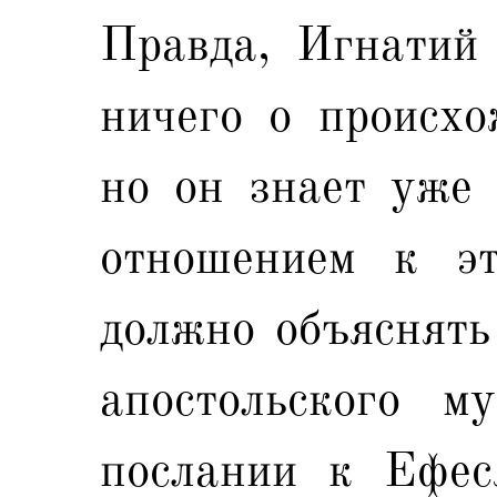
Правда, Игнатий 
ничего о происхо
но он знает уже 
отношением к эт
должно объяснять
апостольского м
послании к Ефес