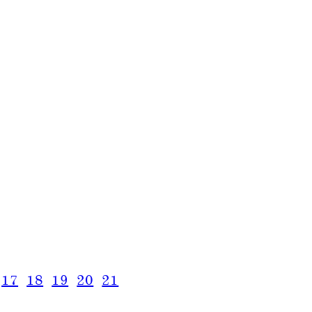
17
18
19
20
21