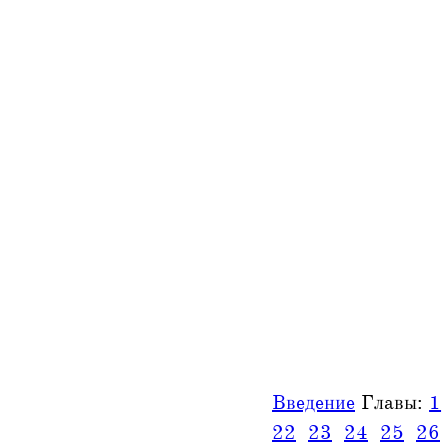
Введение
Главы:
1
22
23
24
25
26