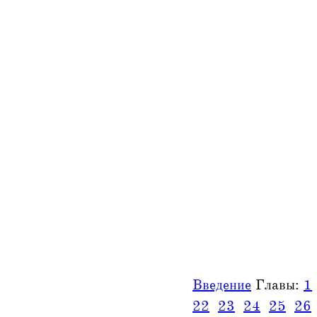
Введение
Главы:
1
22
23
24
25
26