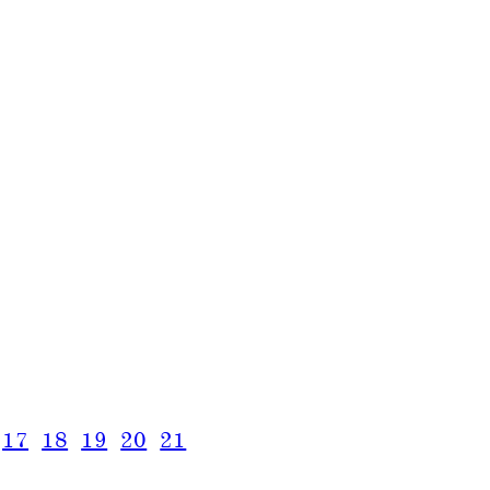
17
18
19
20
21