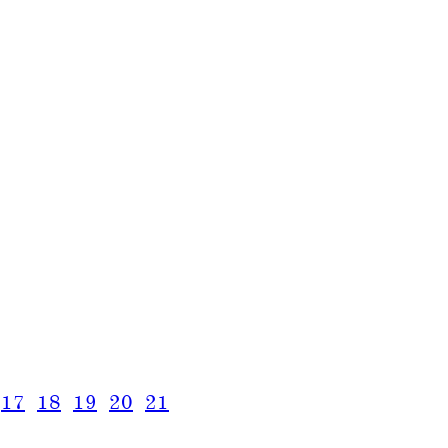
17
18
19
20
21