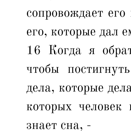
сопровождает его 
его, которые дал е
16 Когда я обрат
чтобы постигнуть
дела, которые дел
которых человек 
знает сна, -