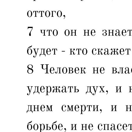
оттого,
7 что он не знает
будет - кто скажет
8 Человек не вла
удержать дух, и 
днем смерти, и н
борьбе, и не спасе