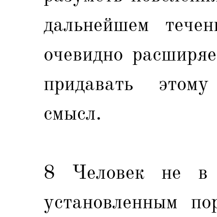
дальнейшем течен
очевидно расширяе
придавать этому
смысл.
8 Человек не в 
установленным по