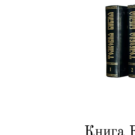
Книга 