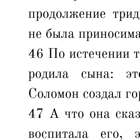
продолжение трид
не была приносима
46 По истечении т
родила сына: эт
Соломон создал го
47 А что она сказ
воспитала его, 