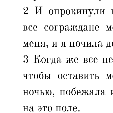
2 И опрокинули в
все сограждане м
меня, и я почила д
3 Когда же все пе
чтобы оставить м
ночью, побежала 
на это поле.