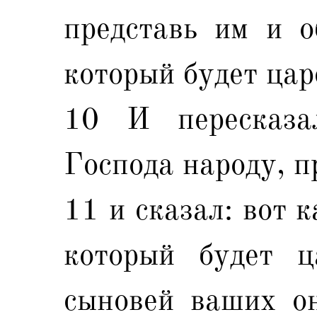
представь им и о
который будет цар
10 И пересказа
Господа народу, п
11 и сказал: вот 
который будет ц
сыновей ваших он