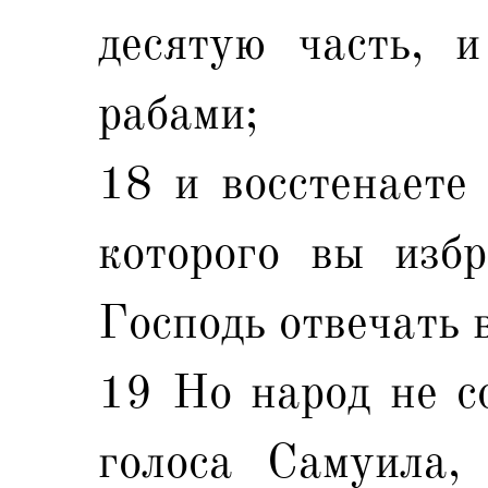
десятую часть, 
рабами;
18 и восстенаете 
которого вы избр
Господь отвечать 
19 Но народ не с
голоса Самуила, 