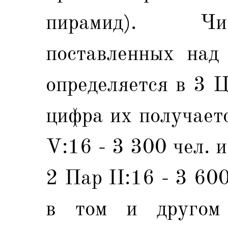
пирамид). Чи
поставленных над 
определяется в 3 
цифра их получает
V:16 - 3 300 чел. и
2 Пар II:16 - 3 600
в том и другом