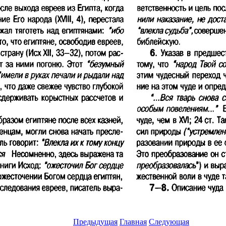
Предыдущая
Главная
Следующая