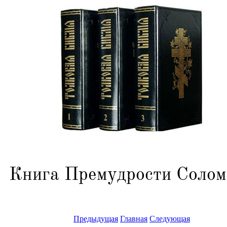
Книга Премудрости Солом
Предыдущая
Главная
Следующая