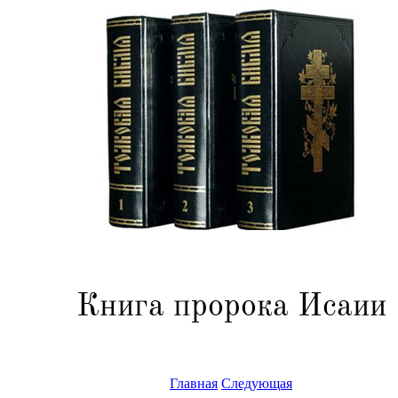
Книга пророка Исаии
Главная
Следующая