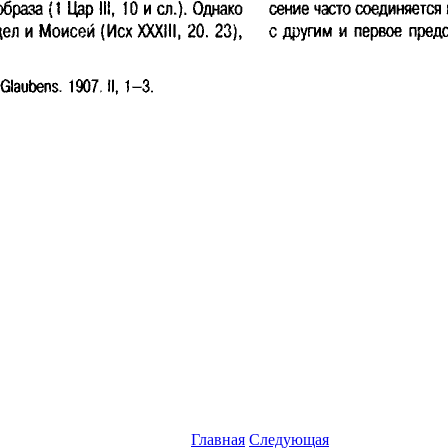
Главная
Следующая